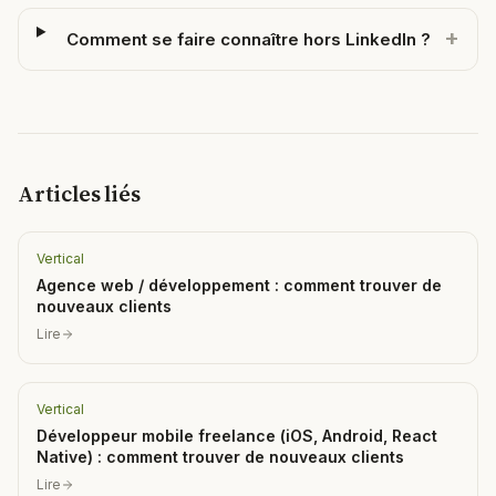
+
Comment se faire connaître hors LinkedIn ?
Articles liés
Vertical
Agence web / développement : comment trouver de
nouveaux clients
Lire
Vertical
Développeur mobile freelance (iOS, Android, React
Native) : comment trouver de nouveaux clients
Lire