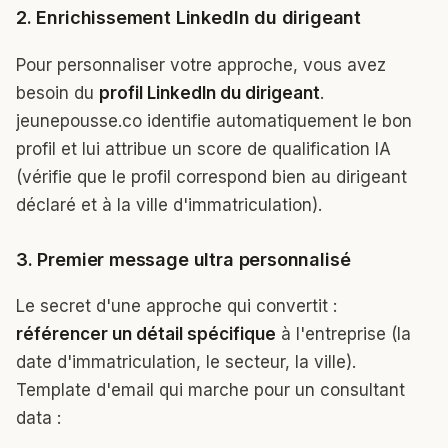
2. Enrichissement LinkedIn du dirigeant
Pour personnaliser votre approche, vous avez
besoin du
profil LinkedIn du dirigeant
.
jeunepousse.co identifie automatiquement le bon
profil et lui attribue un score de qualification IA
(vérifie que le profil correspond bien au dirigeant
déclaré et à la ville d'immatriculation).
3. Premier message ultra personnalisé
Le secret d'une approche qui convertit :
référencer un détail spécifique
à l'entreprise (la
date d'immatriculation, le secteur, la ville).
Template d'email qui marche pour un consultant
data :