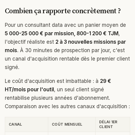
Combien ça rapporte concrètement ?
Pour un consultant data avec un panier moyen de
5 000-25 000 € par mission, 800-1 200 € TJM
,
l'objectif réaliste est
2 à 3 nouvelles missions par
mois
. À 30 minutes de prospection par jour, c'est
un canal d'acquisition rentable dès le premier client
signé.
Le coût d'acquisition est imbattable : à
29 €
HT/mois pour l'outil
, un seul client signé
rentabilise plusieurs années d'abonnement.
Comparaison avec les autres canaux d'acquisition :
DÉLAI 1ER
CANAL
COÛT MENSUEL
CLIENT