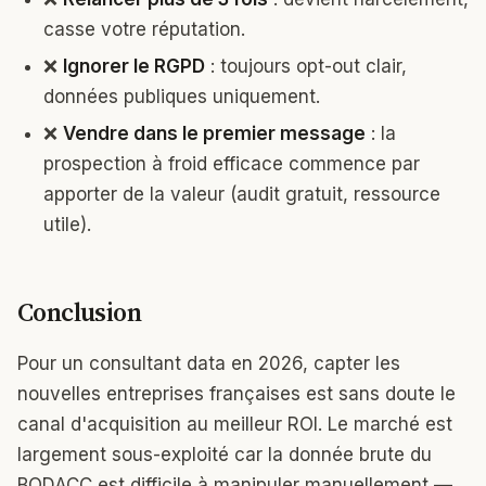
casse votre réputation.
❌
Ignorer le RGPD
: toujours opt-out clair,
données publiques uniquement.
❌
Vendre dans le premier message
: la
prospection à froid efficace commence par
apporter de la valeur (audit gratuit, ressource
utile).
Conclusion
Pour un consultant data en 2026, capter les
nouvelles entreprises françaises est sans doute le
canal d'acquisition au meilleur ROI. Le marché est
largement sous-exploité car la donnée brute du
BODACC est difficile à manipuler manuellement —