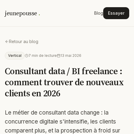
jeunepousse
.
Blog
Essayer
Retour au blog
Vertical
7
min de lecture
13 mai 2026
Consultant data / BI freelance :
comment trouver de nouveaux
clients en 2026
Le métier de consultant data change : la
concurrence digitale s'intensifie, les clients
comparent plus, et la prospection à froid sur