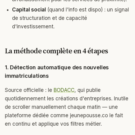
Capital social
(quand l'info est dispo) : un signal
de structuration et de capacité
d'investissement.
La méthode complète en 4 étapes
1. Détection automatique des nouvelles
immatriculations
Source officielle : le
BODACC
, qui publie
quotidiennement les créations d'entreprises. Inutile
de scroller manuellement chaque matin — une
plateforme dédiée comme jeunepousse.co le fait
en continu et applique vos filtres métier.