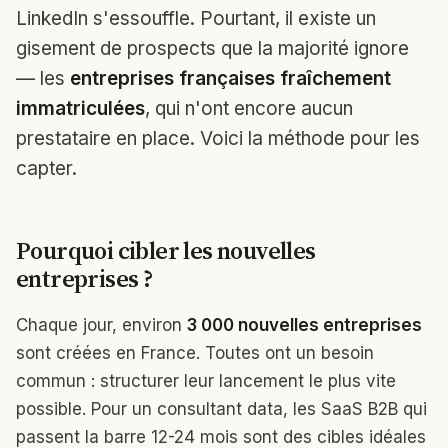
LinkedIn s'essouffle. Pourtant, il existe un
gisement de prospects que la majorité ignore
— les
entreprises françaises fraîchement
immatriculées
, qui n'ont encore aucun
prestataire en place. Voici la méthode pour les
capter.
Pourquoi cibler les nouvelles
entreprises ?
Chaque jour, environ
3 000 nouvelles entreprises
sont créées en France. Toutes ont un besoin
commun : structurer leur lancement le plus vite
possible. Pour un consultant data, les SaaS B2B qui
passent la barre 12-24 mois sont des cibles idéales