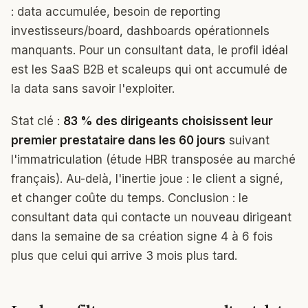
: data accumulée, besoin de reporting
investisseurs/board, dashboards opérationnels
manquants. Pour un consultant data, le profil idéal
est les SaaS B2B et scaleups qui ont accumulé de
la data sans savoir l'exploiter.
Stat clé :
83 % des dirigeants choisissent leur
premier prestataire dans les 60 jours
suivant
l'immatriculation (étude HBR transposée au marché
français). Au-delà, l'inertie joue : le client a signé,
et changer coûte du temps. Conclusion : le
consultant data qui contacte un nouveau dirigeant
dans la semaine de sa création signe 4 à 6 fois
plus que celui qui arrive 3 mois plus tard.