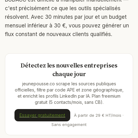
c'est précisément ce que les outils spécialisés
résolvent. Avec 30 minutes par jour et un budget
mensuel inférieur à 30 €, vous pouvez générer un
flux constant de nouveaux clients qualifiés.
Détectez les nouvelles entreprises
chaque jour
jeunepousse.co scrape les sources publiques
officielles, filtre par code APE et zone géographique,
et enrichit les profils LinkedIn par IA. Plan freemium
gratuit (5 contacts/mois, sans CB).
Essayer gratuitement
À partir de 29 € HT/mois ·
Sans engagement