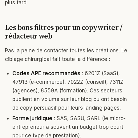
plus tard.
Les bons filtres pour un copywriter /
rédacteur web
Pas la peine de contacter toutes les créations. Le
ciblage chirurgical fait toute la différence :
Codes APE recommandés
: 6201Z (SaaS),
4791B (e-commerce), 7022Z (conseil), 7311Z
(agences), 8559A (formation). Ces secteurs
publient en volume sur leur blog ou ont besoin
de copy persuasif pour leurs landing pages.
Forme juridique
: SAS, SASU, SARL (le micro-
entrepreneur a souvent un budget trop court
pour ce type de prestation).