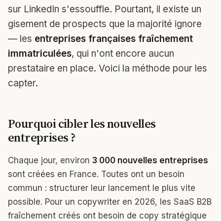
sur LinkedIn s'essouffle. Pourtant, il existe un
gisement de prospects que la majorité ignore
— les
entreprises françaises fraîchement
immatriculées
, qui n'ont encore aucun
prestataire en place. Voici la méthode pour les
capter.
Pourquoi cibler les nouvelles
entreprises ?
Chaque jour, environ
3 000 nouvelles entreprises
sont créées en France. Toutes ont un besoin
commun : structurer leur lancement le plus vite
possible. Pour un copywriter en 2026, les SaaS B2B
fraîchement créés ont besoin de copy stratégique