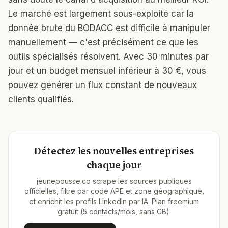
Le marché est largement sous-exploité car la
donnée brute du BODACC est difficile à manipuler
manuellement — c'est précisément ce que les
outils spécialisés résolvent. Avec 30 minutes par
jour et un budget mensuel inférieur à 30 €, vous
pouvez générer un flux constant de nouveaux
clients qualifiés.
Détectez les nouvelles entreprises
chaque jour
jeunepousse.co scrape les sources publiques
officielles, filtre par code APE et zone géographique,
et enrichit les profils LinkedIn par IA. Plan freemium
gratuit (5 contacts/mois, sans CB).