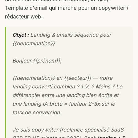
Template d'email qui marche pour un copywriter /
rédacteur web :
Objet :
Landing & emails séquence pour
{{denomination}}
Bonjour {{prénom}},
{{denomination}} en {{secteur}} — votre
landing converti combien ? 1 % ? Moins ? Le
différenciel entre une landing bien écrite et
une landing IA brute = facteur 2-3x sur le
taux de conversion.
Je suis copywriter freelance spécialisé SaaS