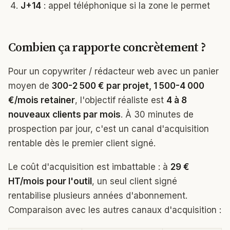
J+14
: appel téléphonique si la zone le permet
Combien ça rapporte concrètement ?
Pour un copywriter / rédacteur web avec un panier
moyen de
300-2 500 € par projet, 1 500-4 000
€/mois retainer
, l'objectif réaliste est
4 à 8
nouveaux clients par mois
. À 30 minutes de
prospection par jour, c'est un canal d'acquisition
rentable dès le premier client signé.
Le coût d'acquisition est imbattable : à
29 €
HT/mois pour l'outil
, un seul client signé
rentabilise plusieurs années d'abonnement.
Comparaison avec les autres canaux d'acquisition :