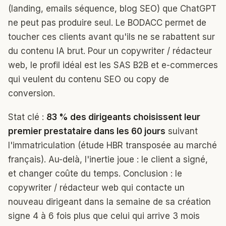
(landing, emails séquence, blog SEO) que ChatGPT
ne peut pas produire seul. Le BODACC permet de
toucher ces clients avant qu'ils ne se rabattent sur
du contenu IA brut. Pour un copywriter / rédacteur
web, le profil idéal est les SAS B2B et e-commerces
qui veulent du contenu SEO ou copy de
conversion.
Stat clé :
83 % des dirigeants choisissent leur
premier prestataire dans les 60 jours
suivant
l'immatriculation (étude HBR transposée au marché
français). Au-delà, l'inertie joue : le client a signé,
et changer coûte du temps. Conclusion : le
copywriter / rédacteur web qui contacte un
nouveau dirigeant dans la semaine de sa création
signe 4 à 6 fois plus que celui qui arrive 3 mois