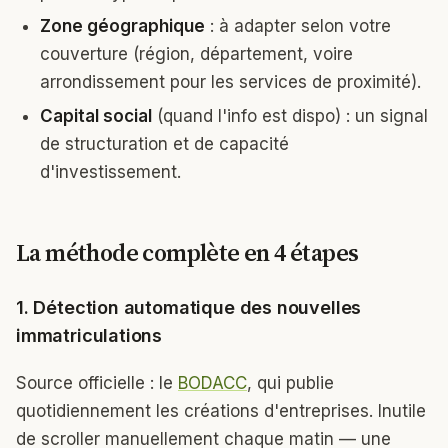
Zone géographique
: à adapter selon votre
couverture (région, département, voire
arrondissement pour les services de proximité).
Capital social
(quand l'info est dispo) : un signal
de structuration et de capacité
d'investissement.
La méthode complète en 4 étapes
1. Détection automatique des nouvelles
immatriculations
Source officielle : le
BODACC
, qui publie
quotidiennement les créations d'entreprises. Inutile
de scroller manuellement chaque matin — une