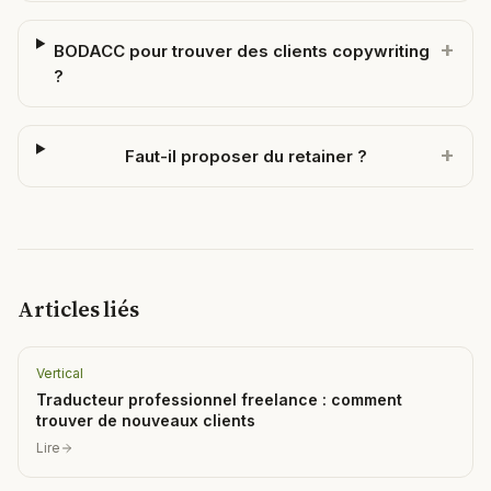
+
BODACC pour trouver des clients copywriting
?
+
Faut-il proposer du retainer ?
Articles liés
Vertical
Traducteur professionnel freelance : comment
trouver de nouveaux clients
Lire