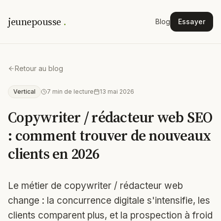
jeunepousse
.
Blog
Essayer
Retour au blog
Vertical
7
min de lecture
13 mai 2026
Copywriter / rédacteur web SEO
: comment trouver de nouveaux
clients en 2026
Le métier de copywriter / rédacteur web
change : la concurrence digitale s'intensifie, les
clients comparent plus, et la prospection à froid