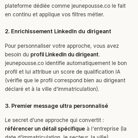
plateforme dédiée comme jeunepousse.co le fait
en continu et applique vos filtres métier.
2. Enrichissement LinkedIn du dirigeant
Pour personnaliser votre approche, vous avez
besoin du
profil LinkedIn du dirigeant
.
jeunepousse.co identifie automatiquement le bon
profil et lui attribue un score de qualification IA
(vérifie que le profil correspond bien au dirigeant
déclaré et à la ville d'immatriculation).
3. Premier message ultra personnalisé
Le secret d'une approche qui convertit :
référencer un détail spécifique
à l'entreprise (la
date d'immatriculation, le secteur, la ville).