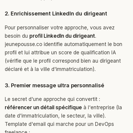
2. Enrichissement LinkedIn du dirigeant
Pour personnaliser votre approche, vous avez
besoin du
profil LinkedIn du dirigeant
.
jeunepousse.co identifie automatiquement le bon
profil et lui attribue un score de qualification IA
(vérifie que le profil correspond bien au dirigeant
déclaré et à la ville d'immatriculation).
3. Premier message ultra personnalisé
Le secret d'une approche qui convertit :
référencer un détail spécifique
à l'entreprise (la
date d'immatriculation, le secteur, la ville).
Template d'email qui marche pour un DevOps
freelance :