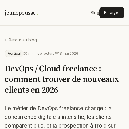
jeunepousse
.
Blog
Essayer
Retour au blog
Vertical
7
min de lecture
13 mai 2026
DevOps / Cloud freelance :
comment trouver de nouveaux
clients en 2026
Le métier de DevOps freelance change : la
concurrence digitale s'intensifie, les clients
comparent plus, et la prospection à froid sur