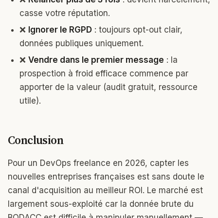
casse votre réputation.
❌
Ignorer le RGPD
: toujours opt-out clair,
données publiques uniquement.
❌
Vendre dans le premier message
: la
prospection à froid efficace commence par
apporter de la valeur (audit gratuit, ressource
utile).
Conclusion
Pour un DevOps freelance en 2026, capter les
nouvelles entreprises françaises est sans doute le
canal d'acquisition au meilleur ROI. Le marché est
largement sous-exploité car la donnée brute du
BODACC est difficile à manipuler manuellement —