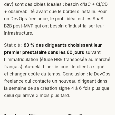
dev) sont des cibles idéales : besoin d'IaC + CI/CD
+ observabilité avant que le bordel s'installe. Pour
un DevOps freelance, le profil idéal est les SaaS
B2B post-MVP qui ont besoin d'industrialiser leur
infrastructure.
Stat clé :
83 % des dirigeants choisissent leur
premier prestataire dans les 60 jours
suivant
l'immatriculation (étude HBR transposée au marché
français). Au-delà, l'inertie joue : le client a signé,
et changer coûte du temps. Conclusion : le DevOps
freelance qui contacte un nouveau dirigeant dans
la semaine de sa création signe 4 à 6 fois plus que
celui qui arrive 3 mois plus tard.