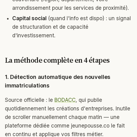
arrondissement pour les services de proximité).
Capital social
(quand l'info est dispo) : un signal
de structuration et de capacité
d'investissement.
La méthode complète en 4 étapes
1. Détection automatique des nouvelles
immatriculations
Source officielle : le
BODACC
, qui publie
quotidiennement les créations d'entreprises. Inutile
de scroller manuellement chaque matin — une
plateforme dédiée comme jeunepousse.co le fait
en continu et applique vos filtres métier.