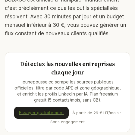
c'est précisément ce que les outils spécialisés
résolvent. Avec 30 minutes par jour et un budget
mensuel inférieur à 30 €, vous pouvez générer un
flux constant de nouveaux clients qualifiés.
Détectez les nouvelles entreprises
chaque jour
jeunepousse.co scrape les sources publiques
officielles, filtre par code APE et zone géographique,
et enrichit les profils LinkedIn par IA. Plan freemium
gratuit (5 contacts/mois, sans CB).
Essayer gratuitement
À partir de 29 € HT/mois ·
Sans engagement