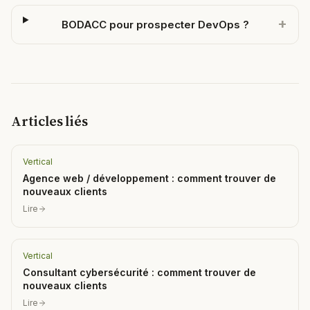
+
BODACC pour prospecter DevOps ?
Articles liés
Vertical
Agence web / développement : comment trouver de
nouveaux clients
Lire
Vertical
Consultant cybersécurité : comment trouver de
nouveaux clients
Lire