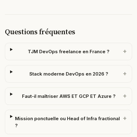
Questions fréquentes
+
TJM DevOps freelance en France ?
+
Stack moderne DevOps en 2026 ?
+
Faut-il maîtriser AWS ET GCP ET Azure ?
+
Mission ponctuelle ou Head of Infra fractional
?