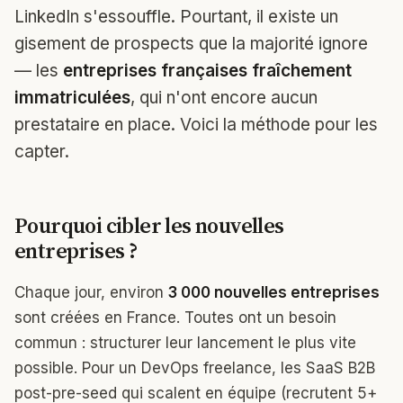
LinkedIn s'essouffle. Pourtant, il existe un
gisement de prospects que la majorité ignore
— les
entreprises françaises fraîchement
immatriculées
, qui n'ont encore aucun
prestataire en place. Voici la méthode pour les
capter.
Pourquoi cibler les nouvelles
entreprises ?
Chaque jour, environ
3 000 nouvelles entreprises
sont créées en France. Toutes ont un besoin
commun : structurer leur lancement le plus vite
possible. Pour un DevOps freelance, les SaaS B2B
post-pre-seed qui scalent en équipe (recrutent 5+