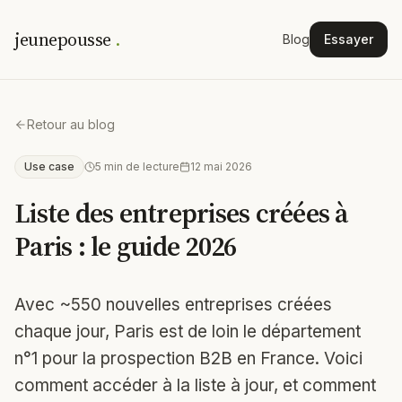
jeunepousse
.
Blog
Essayer
Retour au blog
Use case
5
min de lecture
12 mai 2026
Liste des entreprises créées à
Paris : le guide 2026
Avec ~550 nouvelles entreprises créées
chaque jour, Paris est de loin le département
n°1 pour la prospection B2B en France. Voici
comment accéder à la liste à jour, et comment