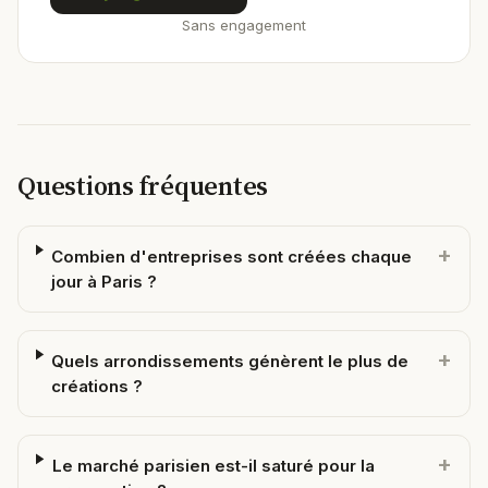
Sans engagement
Questions fréquentes
+
Combien d'entreprises sont créées chaque
jour à Paris ?
+
Quels arrondissements génèrent le plus de
créations ?
+
Le marché parisien est-il saturé pour la