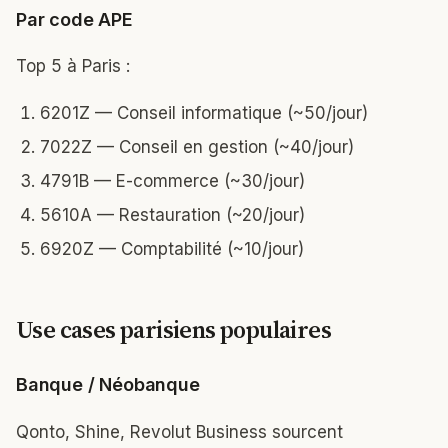
Par code APE
Top 5 à Paris :
6201Z — Conseil informatique (~50/jour)
7022Z — Conseil en gestion (~40/jour)
4791B — E-commerce (~30/jour)
5610A — Restauration (~20/jour)
6920Z — Comptabilité (~10/jour)
Use cases parisiens populaires
Banque / Néobanque
Qonto, Shine, Revolut Business sourcent