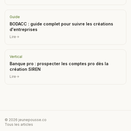
Guide
BODACC : guide complet pour suivre les créations
d'entreprises
Lire
Vertical
Banque pro : prospecter les comptes pro dès la
création SIREN
Lire
© 2026 jeunepousse.co
Tous les articles