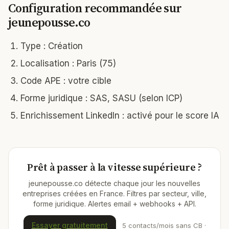
Configuration recommandée sur
jeunepousse.co
Type : Création
Localisation : Paris (75)
Code APE : votre cible
Forme juridique : SAS, SASU (selon ICP)
Enrichissement LinkedIn : activé pour le score IA
Prêt à passer à la vitesse supérieure ?
jeunepousse.co détecte chaque jour les nouvelles
entreprises créées en France. Filtres par secteur, ville,
forme juridique. Alertes email + webhooks + API.
Essayer gratuitement
5 contacts/mois sans CB ·