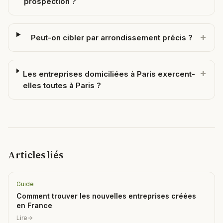
prospection ?
+
Peut-on cibler par arrondissement précis ?
+
Les entreprises domiciliées à Paris exercent-
elles toutes à Paris ?
Articles liés
Guide
Comment trouver les nouvelles entreprises créées
en France
Lire