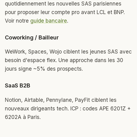
quotidiennement les nouvelles SAS parisiennes
pour proposer leur compte pro avant LCL et BNP.
Voir notre
guide bancaire
.
Coworking / Bailleur
WeWork, Spaces, Wojo ciblent les jeunes SAS avec
besoin d'espace flex. Une approche dans les 30
jours signe ~5% des prospects.
SaaS B2B
Notion, Airtable, Pennylane, PayFit ciblent les
nouveaux dirigeants tech. ICP : codes APE 6201Z +
6202A à Paris.