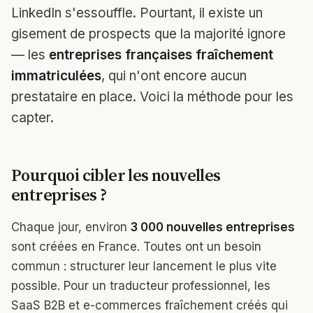
LinkedIn s'essouffle. Pourtant, il existe un
gisement de prospects que la majorité ignore
— les
entreprises françaises fraîchement
immatriculées
, qui n'ont encore aucun
prestataire en place. Voici la méthode pour les
capter.
Pourquoi cibler les nouvelles
entreprises ?
Chaque jour, environ
3 000 nouvelles entreprises
sont créées en France. Toutes ont un besoin
commun : structurer leur lancement le plus vite
possible. Pour un traducteur professionnel, les
SaaS B2B et e-commerces fraîchement créés qui