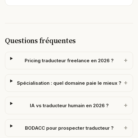
Questions fréquentes
+
Pricing traducteur freelance en 2026 ?
+
Spécialisation : quel domaine paie le mieux ?
+
IA vs traducteur humain en 2026 ?
+
BODACC pour prospecter traducteur ?