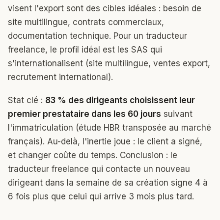
visent l'export sont des cibles idéales : besoin de
site multilingue, contrats commerciaux,
documentation technique. Pour un traducteur
freelance, le profil idéal est les SAS qui
s'internationalisent (site multilingue, ventes export,
recrutement international).
Stat clé :
83 % des dirigeants choisissent leur
premier prestataire dans les 60 jours
suivant
l'immatriculation (étude HBR transposée au marché
français). Au-delà, l'inertie joue : le client a signé,
et changer coûte du temps. Conclusion : le
traducteur freelance qui contacte un nouveau
dirigeant dans la semaine de sa création signe 4 à
6 fois plus que celui qui arrive 3 mois plus tard.