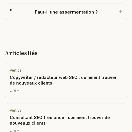
+
Faut-il une assermentation ?
Articles liés
Vertical
Copywriter / rédacteur web SEO : comment trouver
de nouveaux clients
Lire
Vertical
Consultant SEO freelance : comment trouver de
nouveaux clients
Lire