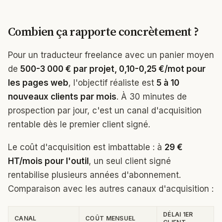
Combien ça rapporte concrètement ?
Pour un traducteur freelance avec un panier moyen
de
500-3 000 € par projet, 0,10-0,25 €/mot pour
les pages web
, l'objectif réaliste est
5 à 10
nouveaux clients par mois
. À 30 minutes de
prospection par jour, c'est un canal d'acquisition
rentable dès le premier client signé.
Le coût d'acquisition est imbattable : à
29 €
HT/mois pour l'outil
, un seul client signé
rentabilise plusieurs années d'abonnement.
Comparaison avec les autres canaux d'acquisition :
DÉLAI 1ER
CANAL
COÛT MENSUEL