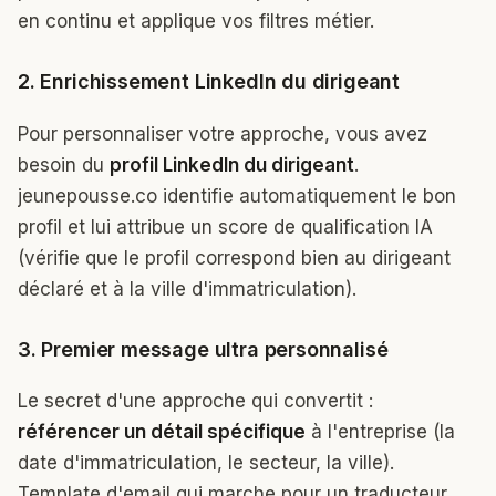
en continu et applique vos filtres métier.
2. Enrichissement LinkedIn du dirigeant
Pour personnaliser votre approche, vous avez
besoin du
profil LinkedIn du dirigeant
.
jeunepousse.co identifie automatiquement le bon
profil et lui attribue un score de qualification IA
(vérifie que le profil correspond bien au dirigeant
déclaré et à la ville d'immatriculation).
3. Premier message ultra personnalisé
Le secret d'une approche qui convertit :
référencer un détail spécifique
à l'entreprise (la
date d'immatriculation, le secteur, la ville).
Template d'email qui marche pour un traducteur