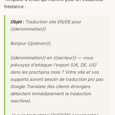
freelance :
Objet :
Traduction site EN/DE pour
{{denomination}}
Bonjour {{prénom}},
{{denomination}} en {{secteur}} — vous
prévoyez d'attaquer l'export (UK, DE, US)
dans les prochains mois ? Votre site et vos
supports auront besoin de traduction pro pas
Google Translate (les clients étrangers
détectent immédiatement la traduction
machine).