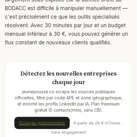
BODACC est difficile à manipuler manuellement —
c'est précisément ce que les outils spécialisés
résolvent. Avec 30 minutes par jour et un budget
mensuel inférieur à 30 €, vous pouvez générer un
flux constant de nouveaux clients qualifiés.
Détectez les nouvelles entreprises
chaque jour
jeunepousse.co scrape les sources publiques
officielles, filtre par code APE et zone géographique,
et enrichit les profils LinkedIn par IA. Plan freemium
gratuit (5 contacts/mois, sans CB).
Essayer gratuitement
À partir de 29 € HT/mois ·
Sans engagement