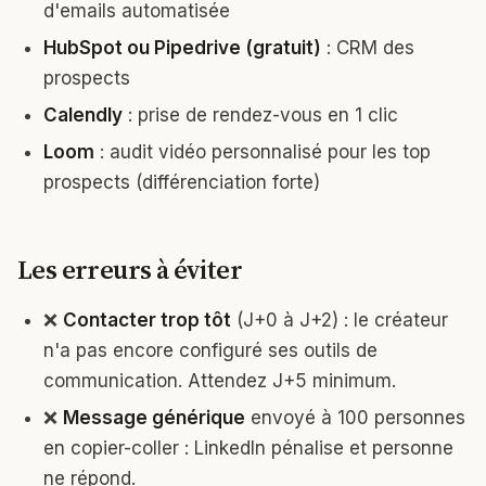
d'emails automatisée
HubSpot ou Pipedrive (gratuit)
: CRM des
prospects
Calendly
: prise de rendez-vous en 1 clic
Loom
: audit vidéo personnalisé pour les top
prospects (différenciation forte)
Les erreurs à éviter
❌
Contacter trop tôt
(J+0 à J+2) : le créateur
n'a pas encore configuré ses outils de
communication. Attendez J+5 minimum.
❌
Message générique
envoyé à 100 personnes
en copier-coller : LinkedIn pénalise et personne
ne répond.