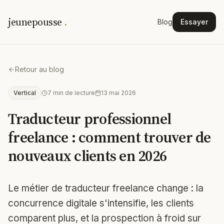
jeunepousse
.
Blog
Essayer
Retour au blog
Vertical
7
min de lecture
13 mai 2026
Traducteur professionnel
freelance : comment trouver de
nouveaux clients en 2026
Le métier de traducteur freelance change : la
concurrence digitale s'intensifie, les clients
comparent plus, et la prospection à froid sur