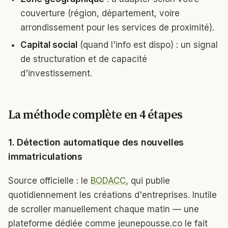
couverture (région, département, voire
arrondissement pour les services de proximité).
Capital social
(quand l'info est dispo) : un signal
de structuration et de capacité
d'investissement.
La méthode complète en 4 étapes
1. Détection automatique des nouvelles
immatriculations
Source officielle : le
BODACC
, qui publie
quotidiennement les créations d'entreprises. Inutile
de scroller manuellement chaque matin — une
plateforme dédiée comme jeunepousse.co le fait