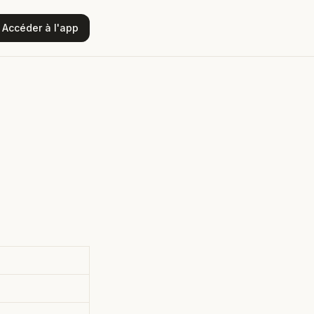
Accéder à l'app